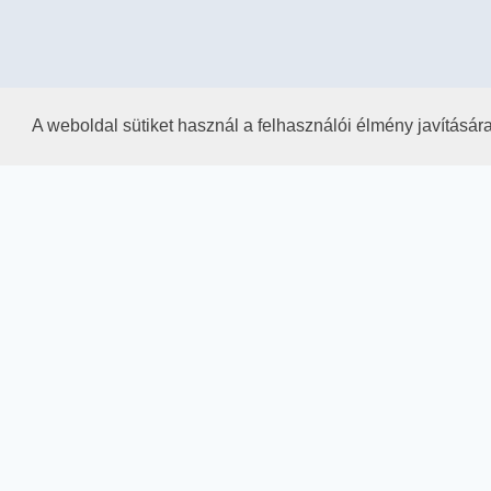
A weboldal sütiket használ a felhasználói élmény javításár