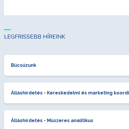
LEGFRISSEBB HÍREINK
Búcsúzunk
Álláshirdetés - Kereskedelmi és marketing koord
Álláshirdetés - Műszeres analitikus