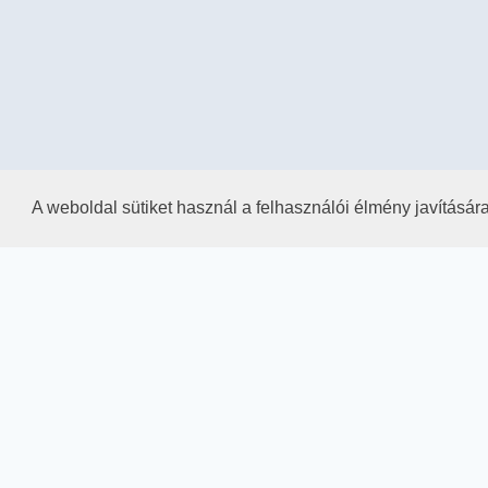
A weboldal sütiket használ a felhasználói élmény javításár