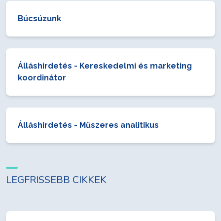
Búcsúzunk
Álláshirdetés - Kereskedelmi és marketing
koordinátor
Álláshirdetés - Műszeres analitikus
LEGFRISSEBB CIKKEK