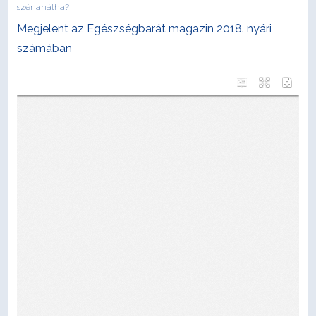
szénanátha?
Megjelent az Egészségbarát magazin 2018. nyári
számában