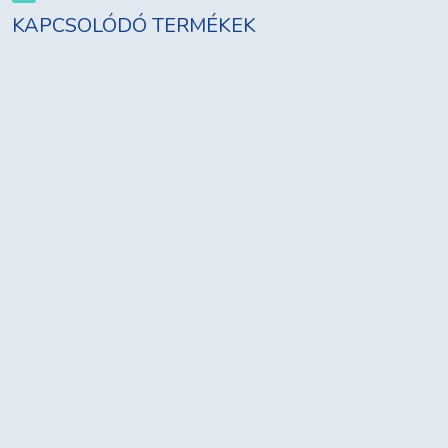
KAPCSOLÓDÓ TERMÉKEK