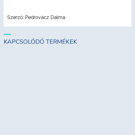
Szerző: Pedrovácz Dalma
KAPCSOLÓDÓ TERMÉKEK