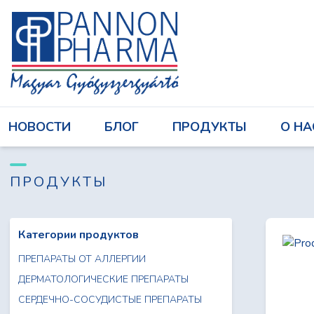
НОВОСТИ
БЛОГ
ПРОДУКТЫ
НОВОСТИ
БЛОГ
ПРОДУКТЫ
О НА
Авторизоваться
ПРОДУКТЫ
Категории продуктов
ПРЕПАРАТЫ ОТ АЛЛЕРГИИ
ДЕРМАТОЛОГИЧЕСКИЕ ПРЕПАРАТЫ
СЕРДЕЧНО-СОСУДИСТЫЕ ПРЕПАРАТЫ