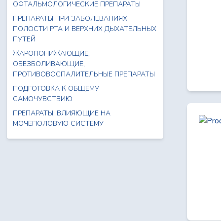
ОФТАЛЬМОЛОГИЧЕСКИЕ ПРЕПАРАТЫ
ПРЕПАРАТЫ ПРИ ЗАБОЛЕВАНИЯХ
ПОЛОСТИ РТА И ВЕРХНИХ ДЫХАТЕЛЬНЫХ
ПУТЕЙ
ЖАРОПОНИЖАЮЩИЕ,
ОБЕЗБОЛИВАЮЩИЕ,
ПРОТИВОВОСПАЛИТЕЛЬНЫЕ ПРЕПАРАТЫ
ПОДГОТОВКА К ОБЩЕМУ
САМОЧУВСТВИЮ
ПРЕПАРАТЫ, ВЛИЯЮЩИЕ НА
МОЧЕПОЛОВУЮ СИСТЕМУ