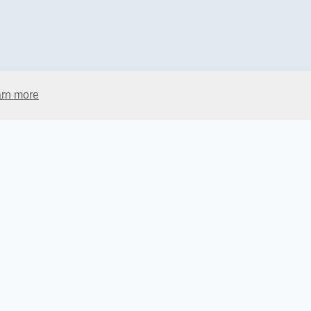
rn more