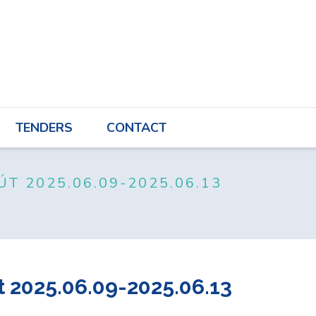
T
TENDERS
CONTACT
TENDERS
CONTACT
T 2025.06.09-2025.06.13
 2025.06.09-2025.06.13