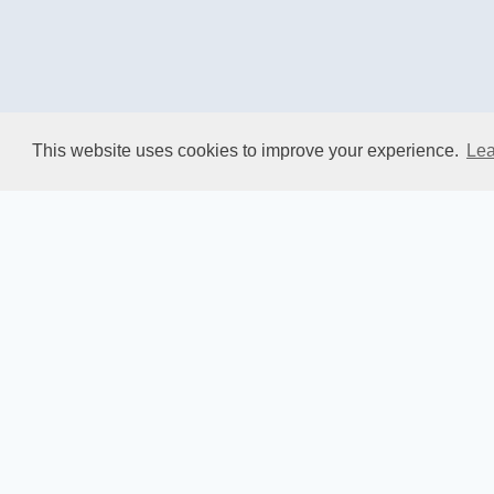
This website uses cookies to improve your experience.
Lea