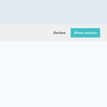
Decline
Allow cookies