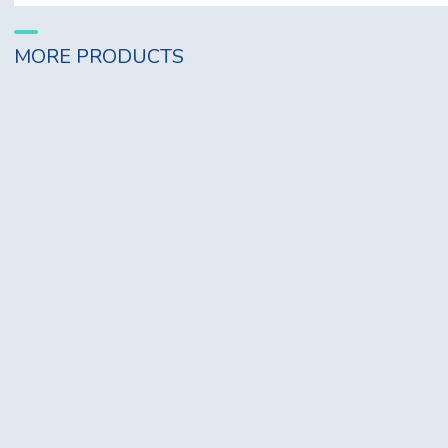
MORE PRODUCTS