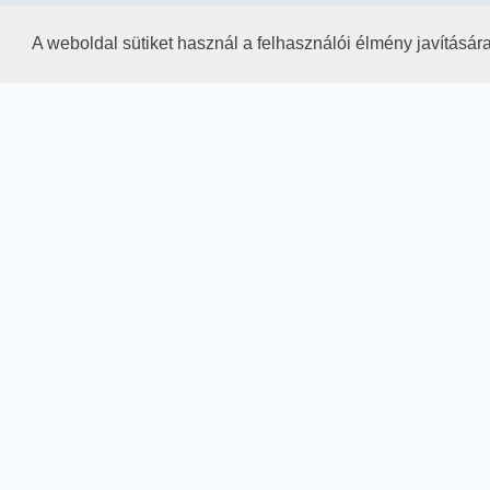
A weboldal sütiket használ a felhasználói élmény javításár